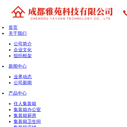
首页
关于我们
公司简介
企业文化
组织框架
新闻中心
业界动态
公司新闻
产品中心
住人集装箱
集装箱办公室
集装箱厨房
集装箱卫生间