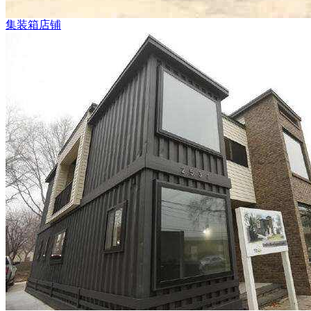
集装箱店铺