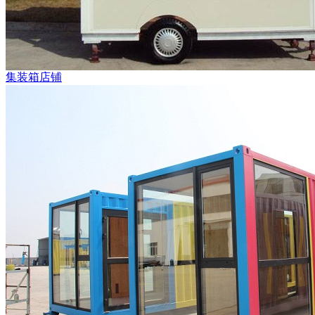
集装箱店铺