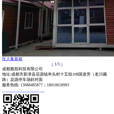
住人集装箱
<
1/3
>
成都雅苑科技有限公司
地址:成都市新津县花源镇串头村十五组108国道旁（老川藏
路）花源停车场斜对面
服务热线: 13688485877；18010618993
蜀ICP备2020027540号-1