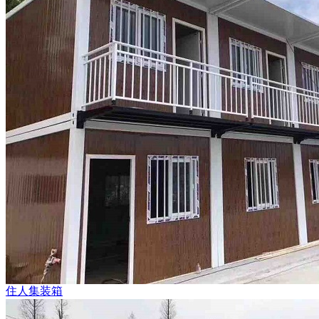
住人集装箱