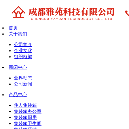
首页
关于我们
公司简介
企业文化
组织框架
新闻中心
业界动态
公司新闻
产品中心
住人集装箱
集装箱办公室
集装箱厨房
集装箱卫生间