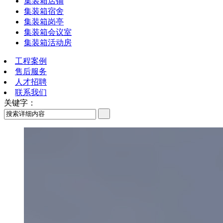
集装箱店铺
集装箱宿舍
集装箱岗亭
集装箱会议室
集装箱活动房
工程案例
售后服务
人才招聘
联系我们
关键字：