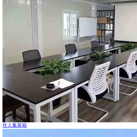
住人集装箱