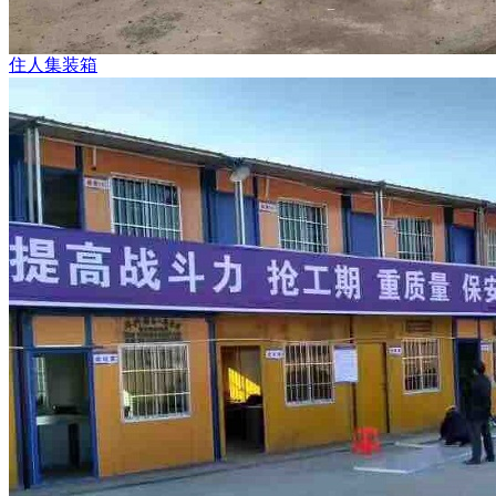
住人集装箱