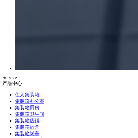
Service
产品中心
住人集装箱
集装箱办公室
集装箱厨房
集装箱卫生间
集装箱店铺
集装箱宿舍
集装箱岗亭