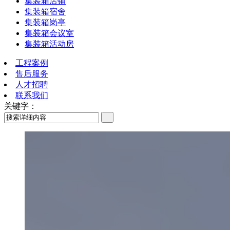
集装箱店铺
集装箱宿舍
集装箱岗亭
集装箱会议室
集装箱活动房
工程案例
售后服务
人才招聘
联系我们
关键字：