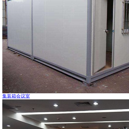
集装箱会议室