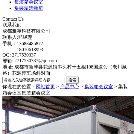
集装箱会议室
集装箱活动房
Contact Us
联系我们
成都雅苑科技有限公司
联系人:郑经理
手机：13688485877
18010618993
QQ: 2717530337
邮箱: 2717530337@qq.com
地址: 成都市新津县花源镇串头村十五组108国道旁（老川藏
路）花源停车场斜对面
你现在的位置：
网站首页
>
产品中心
>
集装箱会议室
> 集装
箱会议室
集装箱会议室