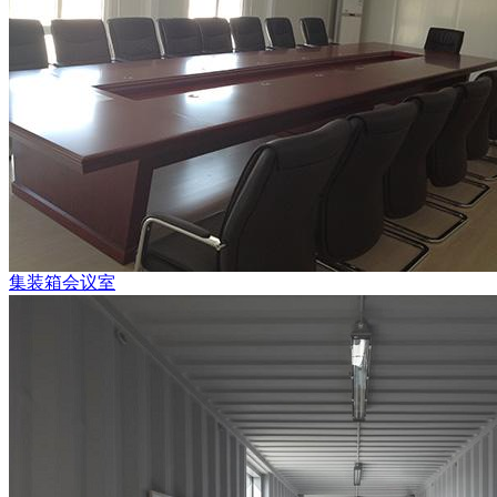
集装箱会议室