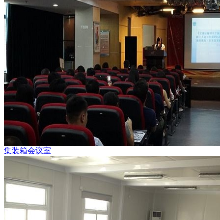
集装箱会议室