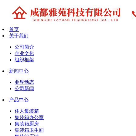
首页
关于我们
公司简介
企业文化
组织框架
新闻中心
业界动态
公司新闻
产品中心
住人集装箱
集装箱办公室
集装箱厨房
集装箱卫生间