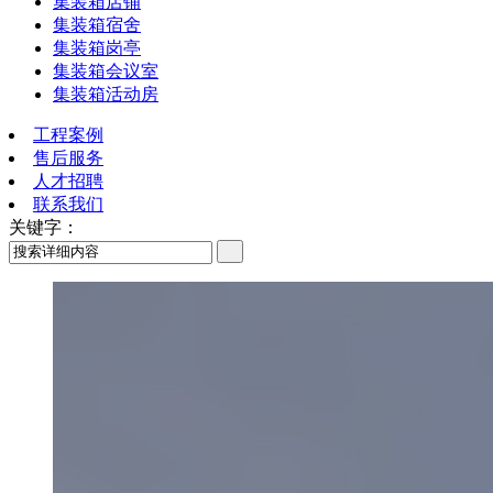
集装箱店铺
集装箱宿舍
集装箱岗亭
集装箱会议室
集装箱活动房
工程案例
售后服务
人才招聘
联系我们
关键字：