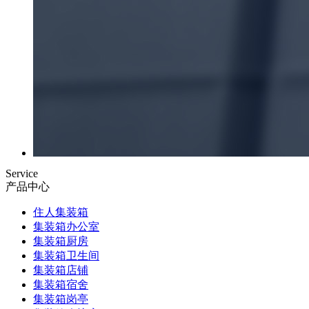
Service
产品中心
住人集装箱
集装箱办公室
集装箱厨房
集装箱卫生间
集装箱店铺
集装箱宿舍
集装箱岗亭