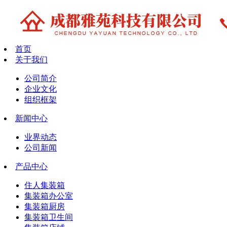
首页
关于我们
公司简介
企业文化
组织框架
新闻中心
业界动态
公司新闻
产品中心
住人集装箱
集装箱办公室
集装箱厨房
集装箱卫生间