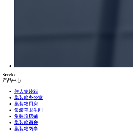
Service
产品中心
住人集装箱
集装箱办公室
集装箱厨房
集装箱卫生间
集装箱店铺
集装箱宿舍
集装箱岗亭