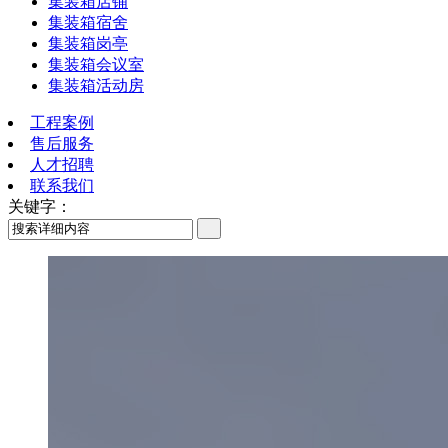
集装箱店铺
集装箱宿舍
集装箱岗亭
集装箱会议室
集装箱活动房
工程案例
售后服务
人才招聘
联系我们
关键字：