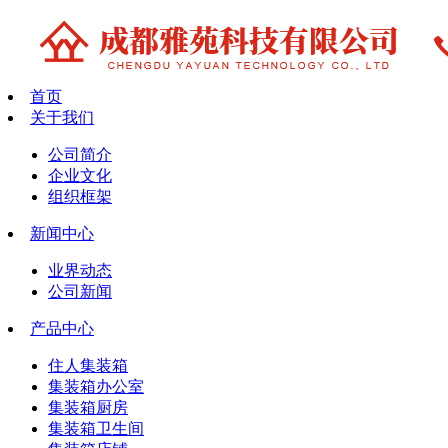
首页
关于我们
公司简介
企业文化
组织框架
新闻中心
业界动态
公司新闻
产品中心
住人集装箱
集装箱办公室
集装箱厨房
集装箱卫生间