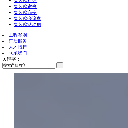
集装箱店铺
集装箱宿舍
集装箱岗亭
集装箱会议室
集装箱活动房
工程案例
售后服务
人才招聘
联系我们
关键字：