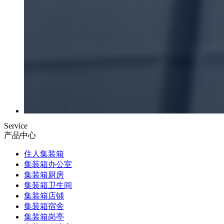
Service
产品中心
住人集装箱
集装箱办公室
集装箱厨房
集装箱卫生间
集装箱店铺
集装箱宿舍
集装箱岗亭