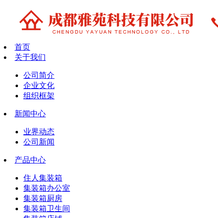
首页
关于我们
公司简介
企业文化
组织框架
新闻中心
业界动态
公司新闻
产品中心
住人集装箱
集装箱办公室
集装箱厨房
集装箱卫生间