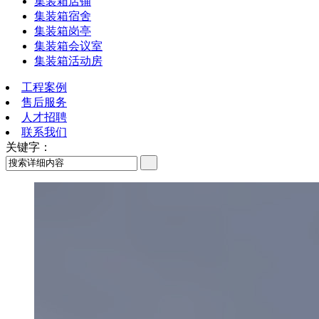
集装箱店铺
集装箱宿舍
集装箱岗亭
集装箱会议室
集装箱活动房
工程案例
售后服务
人才招聘
联系我们
关键字：