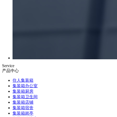
Service
产品中心
住人集装箱
集装箱办公室
集装箱厨房
集装箱卫生间
集装箱店铺
集装箱宿舍
集装箱岗亭