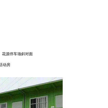
路）花源停车场斜对面
活动房