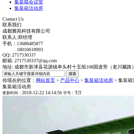
集装箱会议室
集装箱活动房
Contact Us
联系我们
成都雅苑科技有限公司
联系人:郑经理
手机：13688485877
18010618993
QQ: 2717530337
邮箱: 2717530337@qq.com
地址: 成都市新津县花源镇串头村十五组108国道旁（老川藏
你现在的位置：
网站首页
>
产品中心
>
集装箱活动房
>
集装箱
集装箱活动房
2018-12-22 14:14:56
T
|
T
更新时间：
字号：