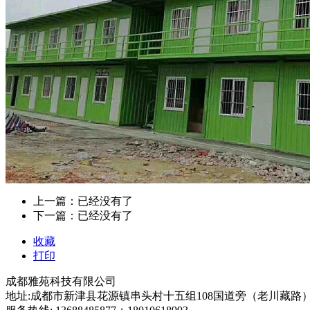
上一篇：已经没有了
下一篇：已经没有了
收藏
打印
成都雅苑科技有限公司
地址:成都市新津县花源镇串头村十五组108国道旁（老川藏路