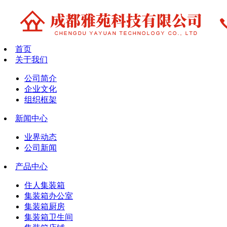
首页
关于我们
公司简介
企业文化
组织框架
新闻中心
业界动态
公司新闻
产品中心
住人集装箱
集装箱办公室
集装箱厨房
集装箱卫生间