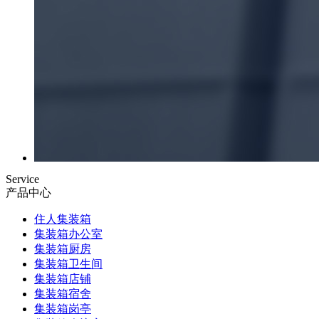
Service
产品中心
住人集装箱
集装箱办公室
集装箱厨房
集装箱卫生间
集装箱店铺
集装箱宿舍
集装箱岗亭