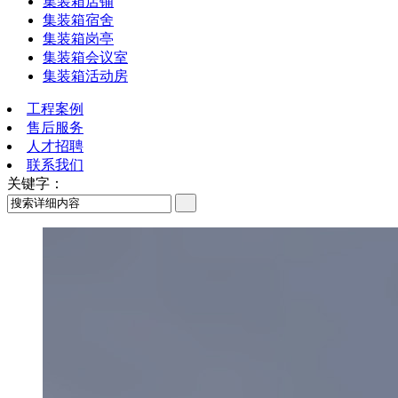
集装箱店铺
集装箱宿舍
集装箱岗亭
集装箱会议室
集装箱活动房
工程案例
售后服务
人才招聘
联系我们
关键字：