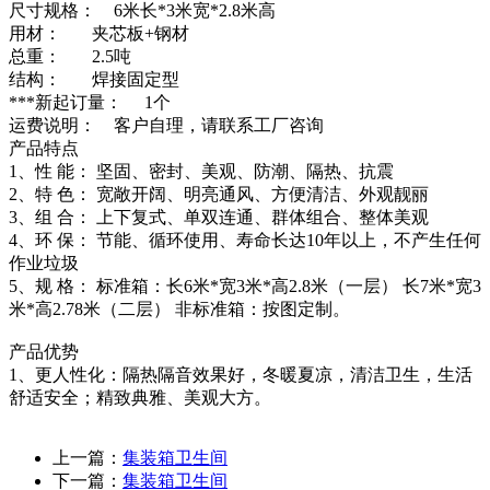
尺寸规格： 6米长*3米宽*2.8米高
用材： 夹芯板+钢材
总重： 2.5吨
结构： 焊接固定型
***新起订量： 1个
运费说明： 客户自理，请联系工厂咨询
产品特点
1、性 能： 坚固、密封、美观、防潮、隔热、抗震
2、特 色： 宽敞开阔、明亮通风、方便清洁、外观靓丽
3、组 合： 上下复式、单双连通、群体组合、整体美观
4、环 保： 节能、循环使用、寿命长达10年以上，不产生任何
作业垃圾
5、规 格： 标准箱：长6米*宽3米*高2.8米（一层） 长7米*宽3
米*高2.78米（二层） 非标准箱：按图定制。
产品优势
1、更人性化：隔热隔音效果好，冬暖夏凉，清洁卫生，生活
舒适安全；精致典雅、美观大方。
上一篇：
集装箱卫生间
下一篇：
集装箱卫生间