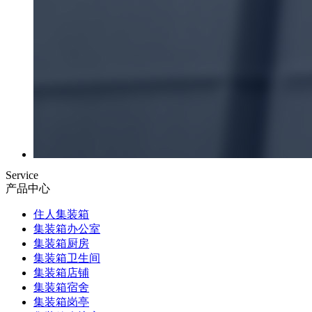
Service
产品中心
住人集装箱
集装箱办公室
集装箱厨房
集装箱卫生间
集装箱店铺
集装箱宿舍
集装箱岗亭