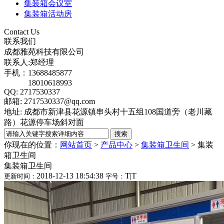
集装箱会议室
集装箱活动房
Contact Us
联系我们
成都雅苑科技有限公司
联系人:郑经理
手机：13688485877
18010618993
QQ: 2717530337
邮箱: 2717530337@qq.com
地址: 成都市新津县花源镇串头村十五组108国道旁（老川藏
路）花源停车场斜对面
你现在的位置：
网站首页
>
产品中心
>
集装箱卫生间
>
集装
箱卫生间
集装箱卫生间
2018-12-13 18:54:38
T
|
T
更新时间：
字号：