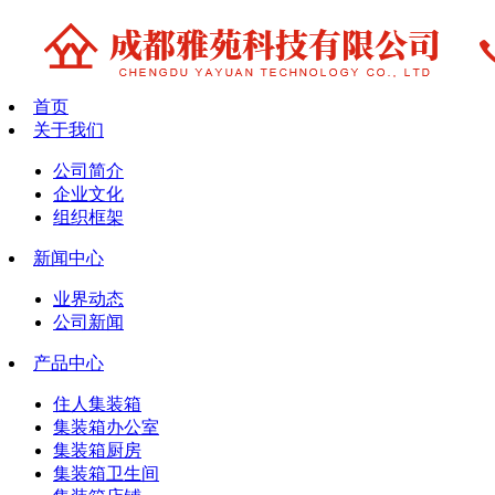
首页
关于我们
公司简介
企业文化
组织框架
新闻中心
业界动态
公司新闻
产品中心
住人集装箱
集装箱办公室
集装箱厨房
集装箱卫生间