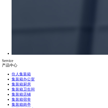
Service
产品中心
住人集装箱
集装箱办公室
集装箱厨房
集装箱卫生间
集装箱店铺
集装箱宿舍
集装箱岗亭