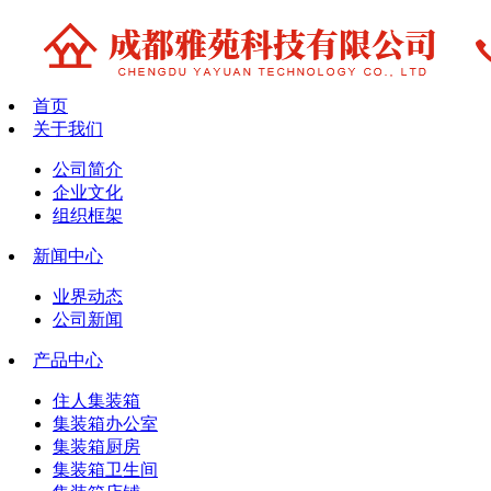
首页
关于我们
公司简介
企业文化
组织框架
新闻中心
业界动态
公司新闻
产品中心
住人集装箱
集装箱办公室
集装箱厨房
集装箱卫生间