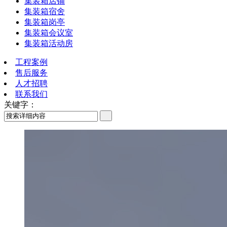
集装箱店铺
集装箱宿舍
集装箱岗亭
集装箱会议室
集装箱活动房
工程案例
售后服务
人才招聘
联系我们
关键字：