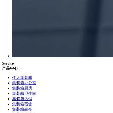
Service
产品中心
住人集装箱
集装箱办公室
集装箱厨房
集装箱卫生间
集装箱店铺
集装箱宿舍
集装箱岗亭