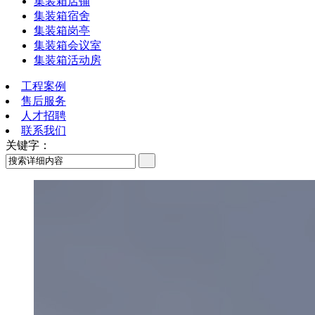
集装箱店铺
集装箱宿舍
集装箱岗亭
集装箱会议室
集装箱活动房
工程案例
售后服务
人才招聘
联系我们
关键字：