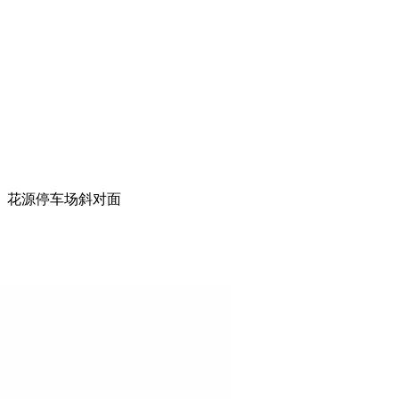
路）花源停车场斜对面