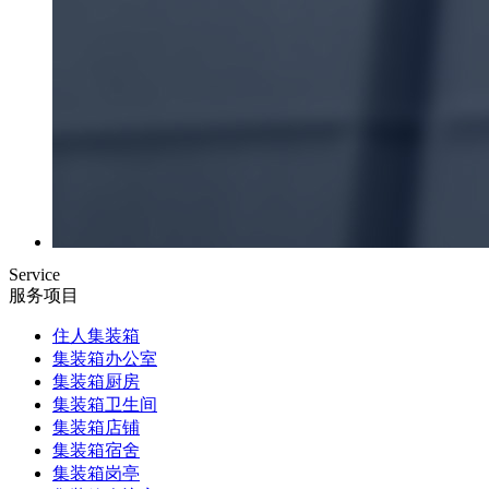
Service
服务项目
住人集装箱
集装箱办公室
集装箱厨房
集装箱卫生间
集装箱店铺
集装箱宿舍
集装箱岗亭