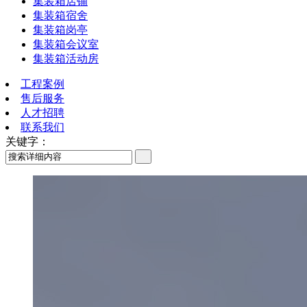
集装箱店铺
集装箱宿舍
集装箱岗亭
集装箱会议室
集装箱活动房
工程案例
售后服务
人才招聘
联系我们
关键字：