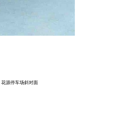
）花源停车场斜对面