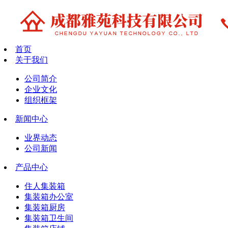
首页
关于我们
公司简介
企业文化
组织框架
新闻中心
业界动态
公司新闻
产品中心
住人集装箱
集装箱办公室
集装箱厨房
集装箱卫生间