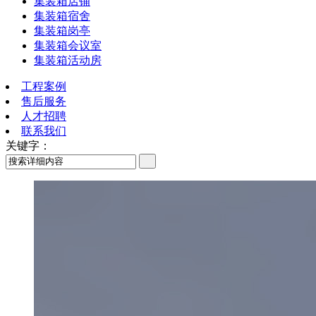
集装箱店铺
集装箱宿舍
集装箱岗亭
集装箱会议室
集装箱活动房
工程案例
售后服务
人才招聘
联系我们
关键字：