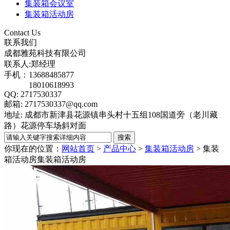
集装箱会议室
集装箱活动房
Contact Us
联系我们
成都雅苑科技有限公司
联系人:郑经理
手机：13688485877
18010618993
QQ: 2717530337
邮箱: 2717530337@qq.com
地址: 成都市新津县花源镇串头村十五组108国道旁（老川藏
路）花源停车场斜对面
你现在的位置：
网站首页
>
产品中心
>
集装箱活动房
> 集装
箱活动房
集装箱活动房