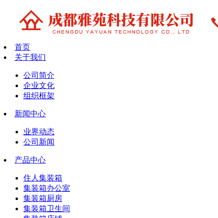
首页
关于我们
公司简介
企业文化
组织框架
新闻中心
业界动态
公司新闻
产品中心
住人集装箱
集装箱办公室
集装箱厨房
集装箱卫生间